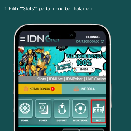
1. Pilih ""Slots"" pada menu bar halaman