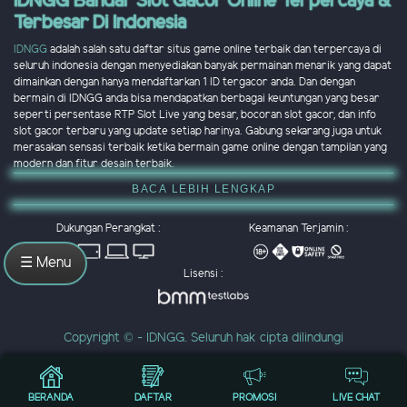
IDNGG Bandar Slot Gacor Online Terpercaya &
Terbesar Di Indonesia
IDNGG
adalah salah satu daftar situs game online terbaik dan terpercaya di
seluruh indonesia dengan menyediakan banyak permainan menarik yang dapat
dimainkan dengan hanya mendaftarkan 1 ID tergacor anda. Dan dengan
bermain di IDNGG anda bisa mendapatkan berbagai keuntungan yang besar
seperti persentase RTP Slot Live yang besar, bocoran slot gacor, dan info
slot gacor terbaru yang update setiap harinya. Gabung sekarang juga untuk
merasakan sensasi terbaik ketika bermain game online dengan tampilan yang
modern dan fitur desain terbaik.
BACA LEBIH LENGKAP
Dukungan Perangkat :
Keamanan Terjamin :
☰ Menu
Lisensi :
Copyright © - IDNGG. Seluruh hak cipta dilindungi
BERANDA
DAFTAR
PROMOSI
LIVE CHAT